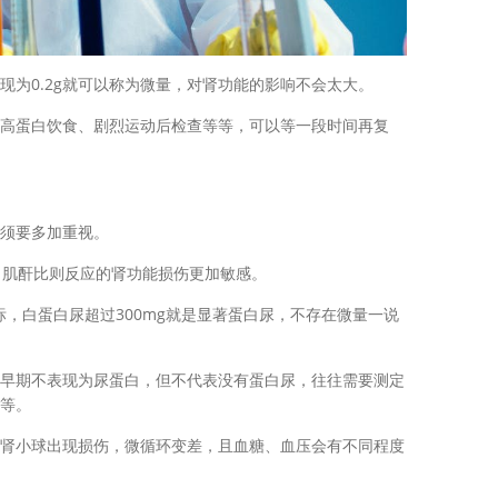
0.2g就可以称为微量，对肾功能的影响不会太大。
高蛋白饮食、剧烈运动后检查等等，可以等一段时间再复
须要多加重视。
肌酐比则反应的肾功能损伤更加敏感。
超标，白蛋白尿超过300mg就是显著蛋白尿，不存在微量一说
早期不表现为尿蛋白，但不代表没有蛋白尿，往往需要测定
等。
肾小球出现损伤，微循环变差，且血糖、血压会有不同程度