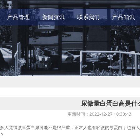
产品管理
新闻资讯
联系我们
产品知识
尿微量白蛋白高是什
更新时间：2022-12-27 10:30:4
人觉得微量蛋白尿可能不是很严重，正常人也有轻微的尿蛋白；也有人
？