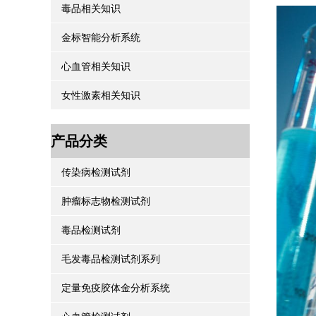
毒品相关知识
金标智能分析系统
心血管相关知识
女性激素相关知识
产品分类
传染病检测试剂
肿瘤标志物检测试剂
毒品检测试剂
毛发毒品检测试剂系列
定量免疫胶体金分析系统