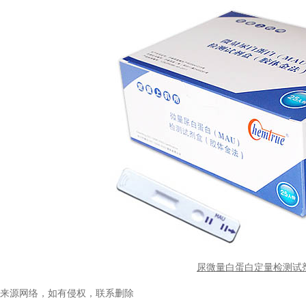
尿微量白蛋白定量检测试
来源网络，如有侵权，联系删除