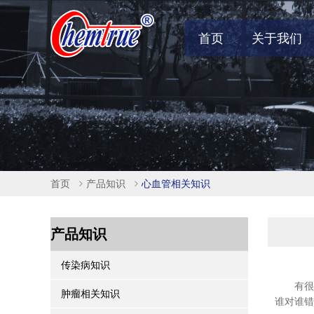
首页
关于我们
首页
产品知识
心血管相关知识
产品知识
传染病知识
有很多
肿瘤相关知识
谁对谁错