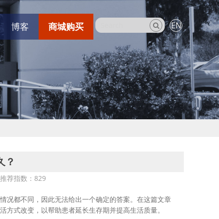
EN
博客
商城购买
久？
1 推荐指数：
829
情况都不同，因此无法给出一个确定的答案。在这篇文章
活方式改变，以帮助患者延长生存期并提高生活质量。