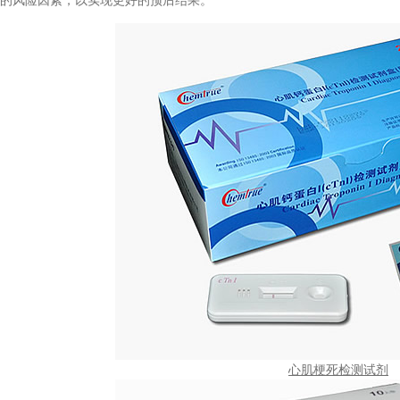
心肌梗死检测试剂