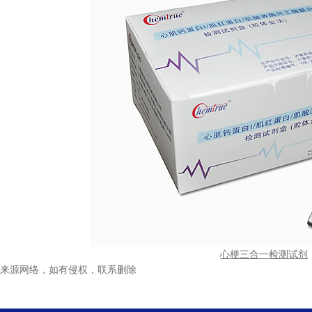
心梗三合一检测试剂
来源网络，如有侵权，联系删除