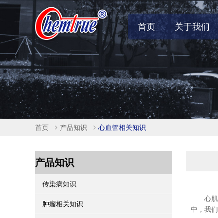
首页
关于我们
首页
产品知识
心血管相关知识
产品知识
传染病知识
心肌梗
肿瘤相关知识
中，我们