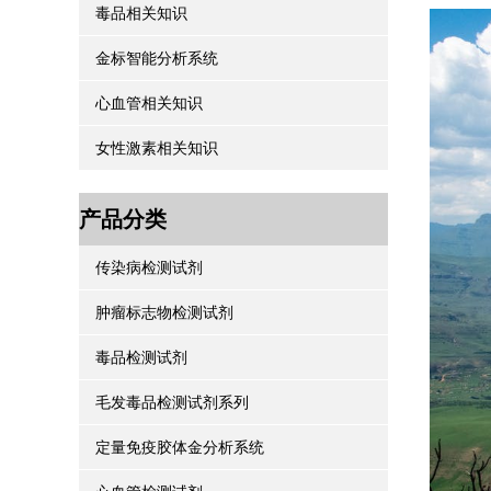
毒品相关知识
金标智能分析系统
心血管相关知识
女性激素相关知识
产品分类
传染病检测试剂
肿瘤标志物检测试剂
毒品检测试剂
毛发毒品检测试剂系列
定量免疫胶体金分析系统