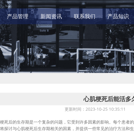
产品管理
新闻资讯
联系我们
产品知识
心肌梗死后能活多
更新时间：2023-10-25 10:35:1
死后的生存期是一个复杂的问题，它受到许多因素的影响。每个患者的
将探讨与心肌梗死后生存期相关的因素，并提供一些常见的治疗方法和生