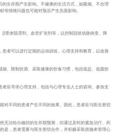
的生存期产生影响。不健康的生活方式，如吸烟、不合理
郁等情绪问题也可能对预后产生负面影响。
β受体阻滞剂、血管扩张剂等，以控制冠状动脉病变、降
患者可以进行定期的运动训练、心理支持和教育，以改善
烟、限制饮酒、采取健康的饮食习惯，包括低盐、低脂饮
者应寻求心理支持，包括与心理专业人士的咨询、参加支
能对不同的患者产生不同的效果。因此，患者应与医生密切
然无法给出确切的生存期预测，但通过及时的紧急治疗、药
的是，患者需要与医生密切合作，并积极采取措施来管理心